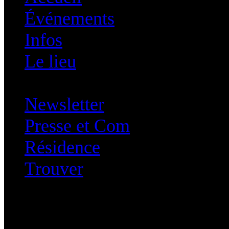
Événements
Infos
Le lieu
Newsletter
Presse et Com
Résidence
Trouver