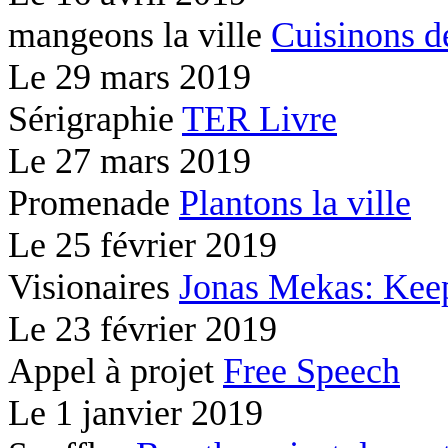
mangeons la ville
Cuisinons d
Le
29 mars 2019
Sérigraphie
TER Livre
Le
27 mars 2019
Promenade
Plantons la ville
Le
25 février 2019
Visionaires
Jonas Mekas: Kee
Le
23 février 2019
Appel à projet
Free Speech
Le
1 janvier 2019