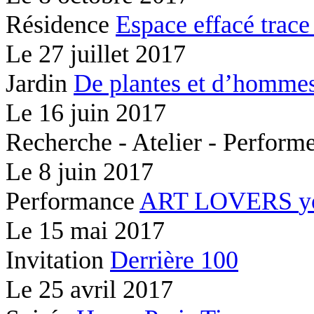
Résidence
Espace effacé
trace
Le
27 juillet 2017
Jardin
De plantes et d’hommes
Le
16 juin 2017
Recherche - Atelier - Perfor
Le
8 juin 2017
Performance
ART LOVERS
y
Le
15 mai 2017
Invitation
Derrière 100
Le
25 avril 2017