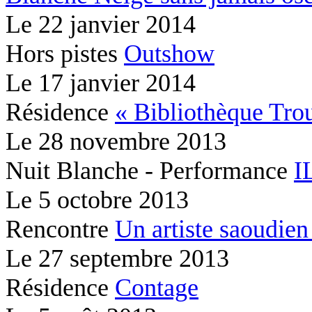
Le
22 janvier 2014
Hors pistes
Outshow
Le
17 janvier 2014
Résidence
« Bibliothèque Tr
Le
28 novembre 2013
Nuit Blanche - Performance
I
Le
5 octobre 2013
Rencontre
Un artiste saoudien 
Le
27 septembre 2013
Résidence
Contage