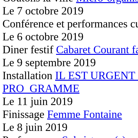
Le
7 octobre 2019
Conférence et performances c
Le
6 octobre 2019
Diner festif
Cabaret Courant f
Le
9 septembre 2019
Installation
IL EST URGENT
PRO_GRAMME
Le
11 juin 2019
Finissage
Femme Fontaine
Le
8 juin 2019