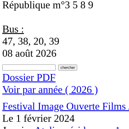
République
m°3 5 8 9
Bus :
47, 38, 20, 39
08 août 2026
Dossier PDF
Voir par année ( 2026 )
Festival Image Ouverte
Films 
Le
1 février 2024