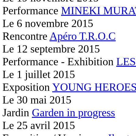
Performance
MINEKI MURA
Le
6 novembre 2015
Rencontre
Apéro T.R.O.C
Le
12 septembre 2015
Performance - Exhibition
LES
Le
1 juillet 2015
Exposition
YOUNG HEROE
Le
30 mai 2015
Jardin
Garden in progress
Le
25 avril 2015