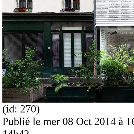
(id: 270)
Publié le
mer 08 Oct 2014 à 16