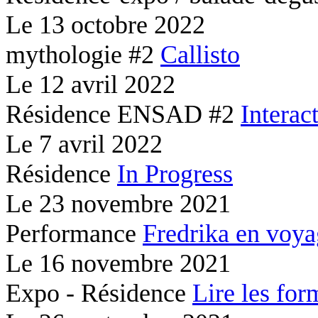
Le
13 octobre 2022
mythologie #2
Callisto
Le
12 avril 2022
Résidence ENSAD #2
Interac
Le
7 avril 2022
Résidence
In Progress
Le
23 novembre 2021
Performance
Fredrika en voy
Le
16 novembre 2021
Expo - Résidence
Lire les for