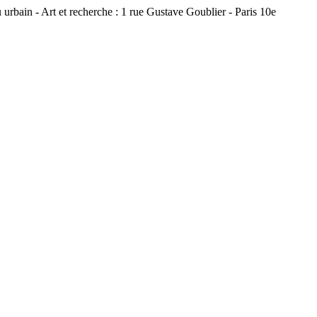
 urbain - Art et recherche : 1 rue Gustave Goublier - Paris 10e