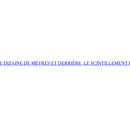
 DIZAINE DE MÈTRES ET DERRIÈRE,
LE SCINTILLEMENT 