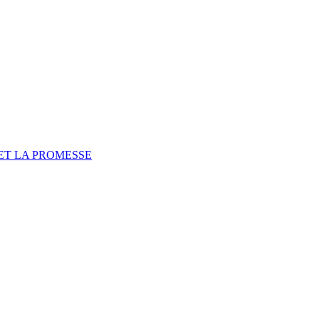
ET LA PROMESSE