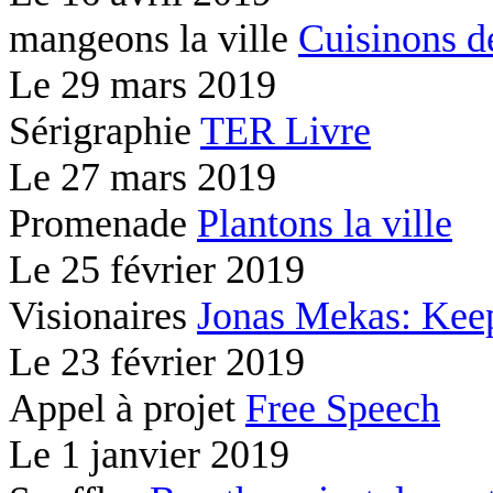
mangeons la ville
Cuisinons d
Le
29 mars 2019
Sérigraphie
TER Livre
Le
27 mars 2019
Promenade
Plantons la ville
Le
25 février 2019
Visionaires
Jonas Mekas: Kee
Le
23 février 2019
Appel à projet
Free Speech
Le
1 janvier 2019