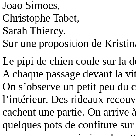
Joao Simoes,
Christophe Tabet,
Sarah Thiercy.
Sur une proposition de Krist
Le pipi de chien coule sur la d
A chaque passage devant la vitri
On s’observe un petit peu du c
l’intérieur. Des rideaux recou
cachent une partie. On arrive 
quelques pots de confiture sur 