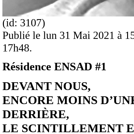
(id: 3107)
Publié le
lun 31 Mai 2021 à 15
17h48.
Résidence ENSAD #1
DEVANT NOUS,
ENCORE MOINS D’UNE
DERRIÈRE,
LE SCINTILLEMENT 