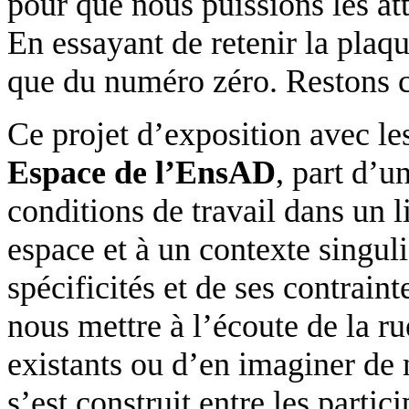
pour que nous puissions les att
En essayant de retenir la plaq
que du numéro zéro. Restons 
Ce projet d’exposition avec le
Espace de l’EnsAD
, part d’u
conditions de travail dans un l
espace et à un contexte singuli
spécificités et de ses contraint
nous mettre à l’écoute de la rue
existants ou d’en imaginer de
s’est construit entre les particip