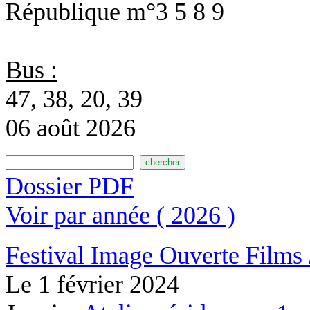
République
m°3 5 8 9
Bus :
47, 38, 20, 39
06 août 2026
Dossier PDF
Voir par année ( 2026 )
Festival Image Ouverte
Films 
Le
1 février 2024