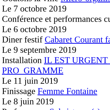
Le
7 octobre 2019
Conférence et performances c
Le
6 octobre 2019
Diner festif
Cabaret Courant f
Le
9 septembre 2019
Installation
IL EST URGENT
PRO_GRAMME
Le
11 juin 2019
Finissage
Femme Fontaine
Le
8 juin 2019