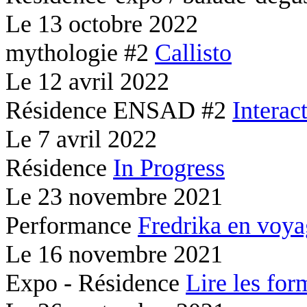
Le
13 octobre 2022
mythologie #2
Callisto
Le
12 avril 2022
Résidence ENSAD #2
Interac
Le
7 avril 2022
Résidence
In Progress
Le
23 novembre 2021
Performance
Fredrika en voy
Le
16 novembre 2021
Expo - Résidence
Lire les for