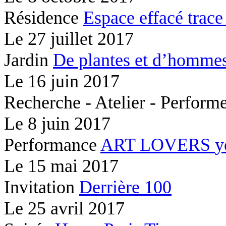
Résidence
Espace effacé
trace
Le
27 juillet 2017
Jardin
De plantes et d’hommes
Le
16 juin 2017
Recherche - Atelier - Perfor
Le
8 juin 2017
Performance
ART LOVERS
y
Le
15 mai 2017
Invitation
Derrière 100
Le
25 avril 2017