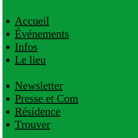
Accueil
Événements
Infos
Le lieu
Newsletter
Presse et Com
Résidence
Trouver