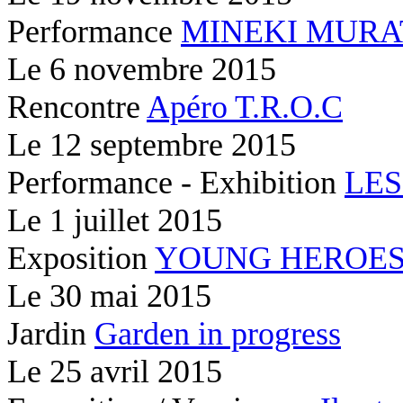
Performance
MINEKI MURA
Le
6 novembre 2015
Rencontre
Apéro T.R.O.C
Le
12 septembre 2015
Performance - Exhibition
LES
Le
1 juillet 2015
Exposition
YOUNG HEROE
Le
30 mai 2015
Jardin
Garden in progress
Le
25 avril 2015