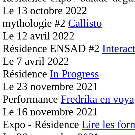
Le
13 octobre 2022
mythologie #2
Callisto
Le
12 avril 2022
Résidence ENSAD #2
Interac
Le
7 avril 2022
Résidence
In Progress
Le
23 novembre 2021
Performance
Fredrika en voy
Le
16 novembre 2021
Expo - Résidence
Lire les for