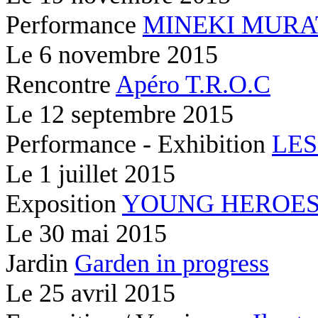
Performance
MINEKI MURA
Le
6 novembre 2015
Rencontre
Apéro T.R.O.C
Le
12 septembre 2015
Performance - Exhibition
LES
Le
1 juillet 2015
Exposition
YOUNG HEROE
Le
30 mai 2015
Jardin
Garden in progress
Le
25 avril 2015