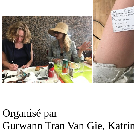
Organisé par
Gurwann Tran Van Gie
,
Katrín