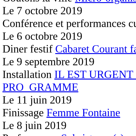
Le
7 octobre 2019
Conférence et performances c
Le
6 octobre 2019
Diner festif
Cabaret Courant f
Le
9 septembre 2019
Installation
IL EST URGENT
PRO_GRAMME
Le
11 juin 2019
Finissage
Femme Fontaine
Le
8 juin 2019