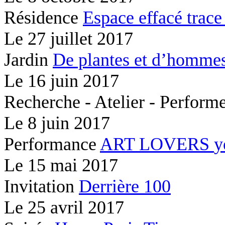
Résidence
Espace effacé
trace
Le
27 juillet 2017
Jardin
De plantes et d’hommes
Le
16 juin 2017
Recherche - Atelier - Perfor
Le
8 juin 2017
Performance
ART LOVERS
y
Le
15 mai 2017
Invitation
Derrière 100
Le
25 avril 2017