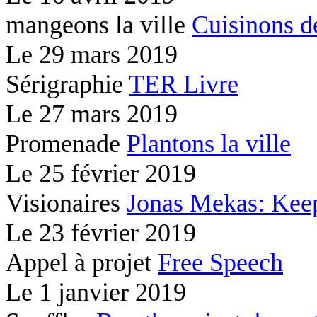
mangeons la ville
Cuisinons d
Le
29 mars 2019
Sérigraphie
TER Livre
Le
27 mars 2019
Promenade
Plantons la ville
Le
25 février 2019
Visionaires
Jonas Mekas: Kee
Le
23 février 2019
Appel à projet
Free Speech
Le
1 janvier 2019