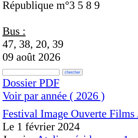
République
m°3 5 8 9
Bus :
47, 38, 20, 39
09 août 2026
Dossier PDF
Voir par année ( 2026 )
Festival Image Ouverte
Films 
Le
1 février 2024