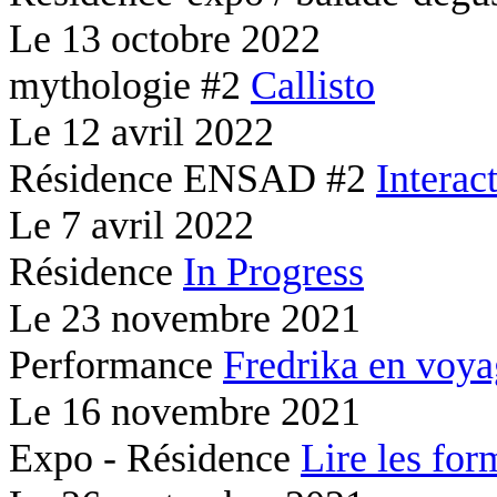
Le
13 octobre 2022
mythologie #2
Callisto
Le
12 avril 2022
Résidence ENSAD #2
Interac
Le
7 avril 2022
Résidence
In Progress
Le
23 novembre 2021
Performance
Fredrika en voy
Le
16 novembre 2021
Expo - Résidence
Lire les for