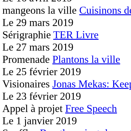
mangeons la ville
Cuisinons d
Le
29 mars 2019
Sérigraphie
TER Livre
Le
27 mars 2019
Promenade
Plantons la ville
Le
25 février 2019
Visionaires
Jonas Mekas: Kee
Le
23 février 2019
Appel à projet
Free Speech
Le
1 janvier 2019