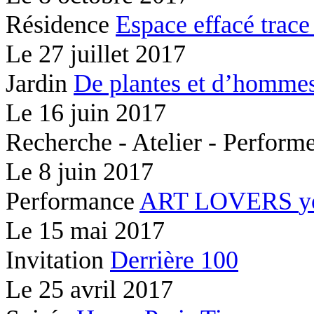
Résidence
Espace effacé
trace
Le
27 juillet 2017
Jardin
De plantes et d’hommes
Le
16 juin 2017
Recherche - Atelier - Perfor
Le
8 juin 2017
Performance
ART LOVERS
y
Le
15 mai 2017
Invitation
Derrière 100
Le
25 avril 2017