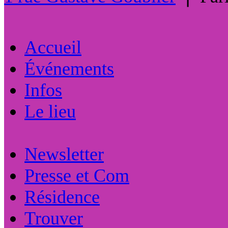
Accueil
Événements
Infos
Le lieu
Newsletter
Presse et Com
Résidence
Trouver