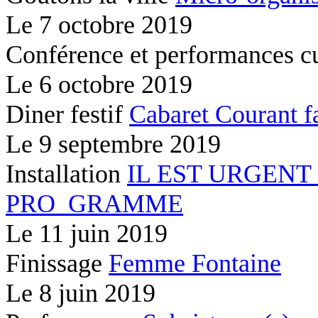
Le
7 octobre 2019
Conférence et performances c
Le
6 octobre 2019
Diner festif
Cabaret Courant f
Le
9 septembre 2019
Installation
IL EST URGENT
PRO_GRAMME
Le
11 juin 2019
Finissage
Femme Fontaine
Le
8 juin 2019