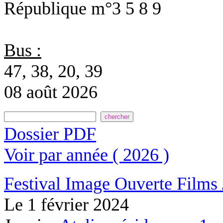
République
m°3 5 8 9
Bus :
47, 38, 20, 39
08 août 2026
Dossier PDF
Voir par année ( 2026 )
Festival Image Ouverte
Films 
Le
1 février 2024