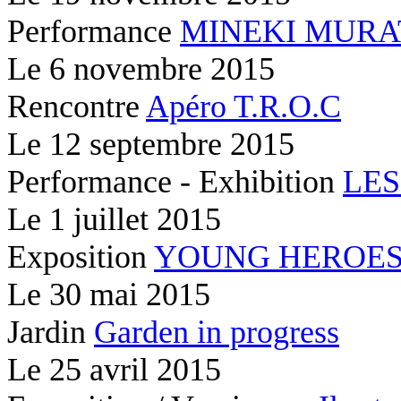
Performance
MINEKI MURA
Le
6 novembre 2015
Rencontre
Apéro T.R.O.C
Le
12 septembre 2015
Performance - Exhibition
LES
Le
1 juillet 2015
Exposition
YOUNG HEROE
Le
30 mai 2015
Jardin
Garden in progress
Le
25 avril 2015