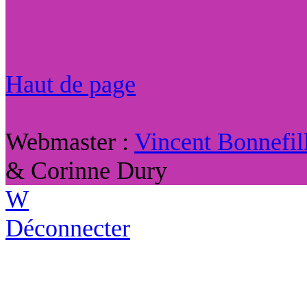
Haut de page
Webmaster :
Vincent Bonnefil
& Corinne Dury
W
Déconnecter