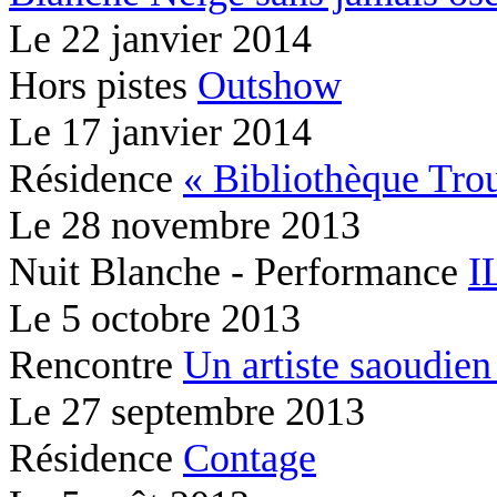
Le
22 janvier 2014
Hors pistes
Outshow
Le
17 janvier 2014
Résidence
« Bibliothèque Tr
Le
28 novembre 2013
Nuit Blanche - Performance
I
Le
5 octobre 2013
Rencontre
Un artiste saoudien 
Le
27 septembre 2013
Résidence
Contage