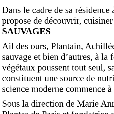
Dans le cadre de sa résidence
propose de découvrir, cuisiner
SAUVAGES
Ail des ours, Plantain, Achillé
sauvage et bien d’autres
, à la
végétaux poussent tout seul, s
constituent une source de nutri
science moderne commence à p
Sous la direction de
Marie An