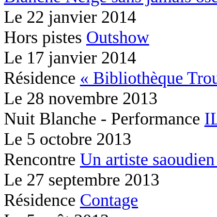
Le
22 janvier 2014
Hors pistes
Outshow
Le
17 janvier 2014
Résidence
« Bibliothèque Tr
Le
28 novembre 2013
Nuit Blanche - Performance
I
Le
5 octobre 2013
Rencontre
Un artiste saoudien 
Le
27 septembre 2013
Résidence
Contage