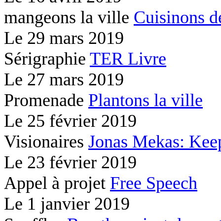
mangeons la ville
Cuisinons d
Le
29 mars 2019
Sérigraphie
TER Livre
Le
27 mars 2019
Promenade
Plantons la ville
Le
25 février 2019
Visionaires
Jonas Mekas: Kee
Le
23 février 2019
Appel à projet
Free Speech
Le
1 janvier 2019