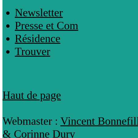
Newsletter
Presse et Com
Résidence
Trouver
Haut de page
Webmaster :
Vincent Bonnefil
& Corinne Dury