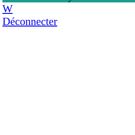
W
Déconnecter