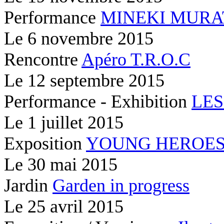
Performance
MINEKI MURA
Le
6 novembre 2015
Rencontre
Apéro T.R.O.C
Le
12 septembre 2015
Performance - Exhibition
LES
Le
1 juillet 2015
Exposition
YOUNG HEROE
Le
30 mai 2015
Jardin
Garden in progress
Le
25 avril 2015