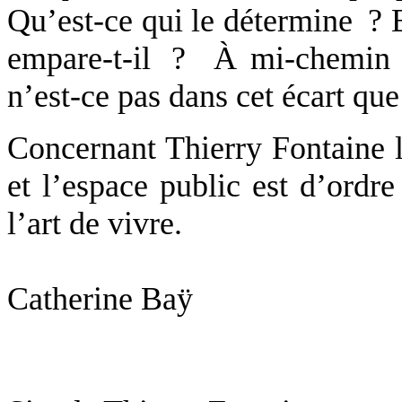
Qu’est-ce qui le détermine ? Et
empare-t-il ? À mi-chemin e
n’est-ce pas dans cet écart qu
Concernant
Thierry Fontaine
l
et l’espace public est d’ordre 
l’art de vivre.
Catherine Baÿ