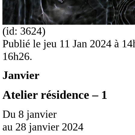
(id: 3624)
Publié le
jeu 11 Jan 2024 à 14h
16h26.
Janvier
Atelier résidence – 1
Du
8 janvier
au
28 janvier 2024