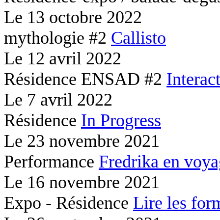
Le
13 octobre 2022
mythologie #2
Callisto
Le
12 avril 2022
Résidence ENSAD #2
Interac
Le
7 avril 2022
Résidence
In Progress
Le
23 novembre 2021
Performance
Fredrika en voy
Le
16 novembre 2021
Expo - Résidence
Lire les for