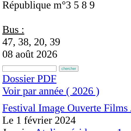
République
m°3 5 8 9
Bus :
47, 38, 20, 39
08 août 2026
Dossier PDF
Voir par année ( 2026 )
Festival Image Ouverte
Films 
Le
1 février 2024