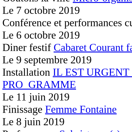
Le
7 octobre 2019
Conférence et performances c
Le
6 octobre 2019
Diner festif
Cabaret Courant f
Le
9 septembre 2019
Installation
IL EST URGENT
PRO_GRAMME
Le
11 juin 2019
Finissage
Femme Fontaine
Le
8 juin 2019