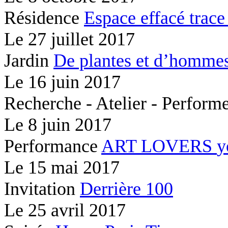
Résidence
Espace effacé
trace
Le
27 juillet 2017
Jardin
De plantes et d’hommes
Le
16 juin 2017
Recherche - Atelier - Perfor
Le
8 juin 2017
Performance
ART LOVERS
y
Le
15 mai 2017
Invitation
Derrière 100
Le
25 avril 2017