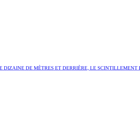
 DIZAINE DE MÈTRES ET DERRIÈRE,
LE SCINTILLEMENT 