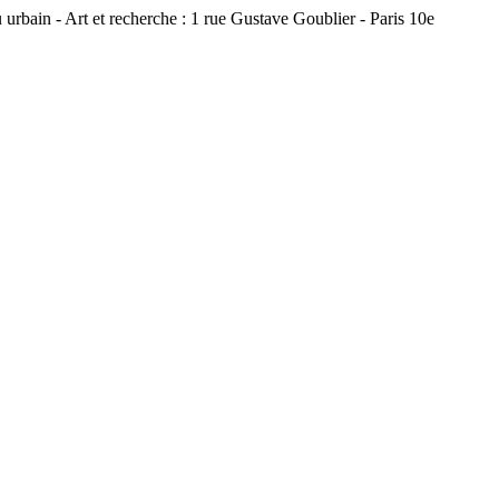
 urbain - Art et recherche : 1 rue Gustave Goublier - Paris 10e