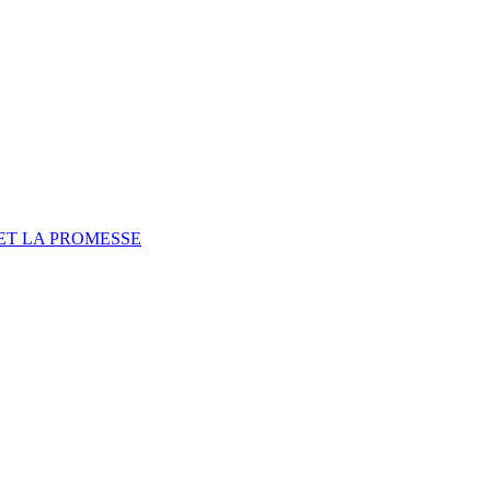
ET LA PROMESSE