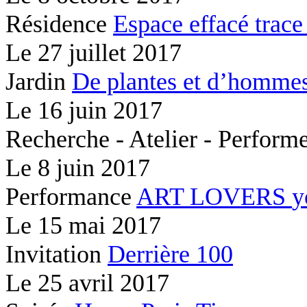
Résidence
Espace effacé
trace
Le
27 juillet 2017
Jardin
De plantes et d’hommes
Le
16 juin 2017
Recherche - Atelier - Perfor
Le
8 juin 2017
Performance
ART LOVERS
y
Le
15 mai 2017
Invitation
Derrière 100
Le
25 avril 2017