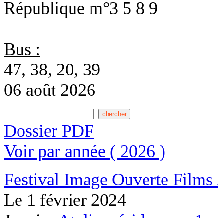
République
m°3 5 8 9
Bus :
47, 38, 20, 39
06 août 2026
Dossier PDF
Voir par année ( 2026 )
Festival Image Ouverte
Films 
Le
1 février 2024