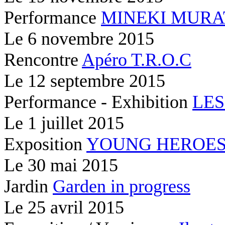
Performance
MINEKI MURA
Le
6 novembre 2015
Rencontre
Apéro T.R.O.C
Le
12 septembre 2015
Performance - Exhibition
LES
Le
1 juillet 2015
Exposition
YOUNG HEROE
Le
30 mai 2015
Jardin
Garden in progress
Le
25 avril 2015