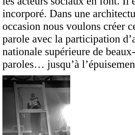
les acteurs sociaux en font. Il 
incorporé. Dans une architect
occasion nous voulons créer c
parole avec la participation d’
nationale supérieure de beaux-a
paroles… jusqu’à l’épuisement,