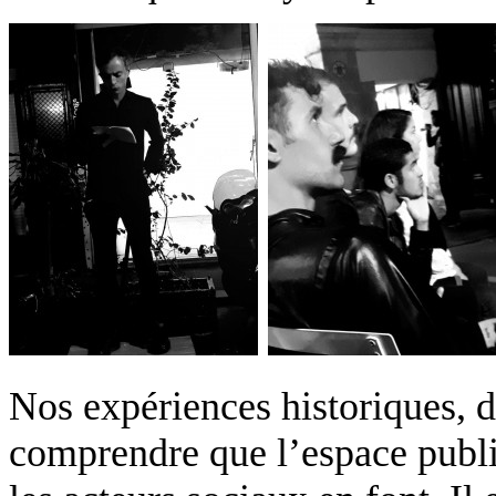
Nos expériences historiques, d
comprendre que l’espace public