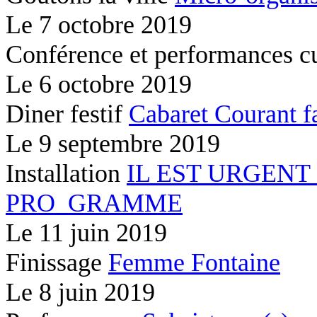
Le
7 octobre 2019
Conférence et performances c
Le
6 octobre 2019
Diner festif
Cabaret Courant f
Le
9 septembre 2019
Installation
IL EST URGENT
PRO_GRAMME
Le
11 juin 2019
Finissage
Femme Fontaine
Le
8 juin 2019