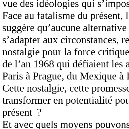
vue des idéologies qui s’impos
Face au fatalisme du présent, 
suggère qu’aucune alternative n
s’adapter aux circonstances, r
nostalgie pour la force critiqu
de l’an 1968 qui défiaient les 
Paris à Prague, du Mexique à
Cette nostalgie, cette promess
transformer en potentialité pou
présent ?
Et avec quels moyens pouvons-