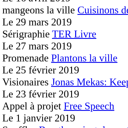
mangeons la ville
Cuisinons d
Le
29 mars 2019
Sérigraphie
TER Livre
Le
27 mars 2019
Promenade
Plantons la ville
Le
25 février 2019
Visionaires
Jonas Mekas: Kee
Le
23 février 2019
Appel à projet
Free Speech
Le
1 janvier 2019