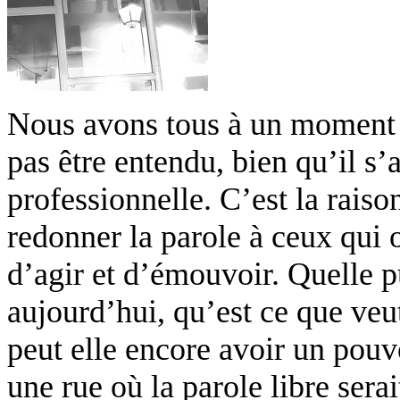
Nous avons tous à un moment o
pas être entendu, bien qu’il s’
professionnelle. C’est la rais
redonner la parole à ceux qui o
d’agir et d’émouvoir. Quelle p
aujourd’hui, qu’est ce que veut
peut elle encore avoir un pou
une rue où la parole libre sera