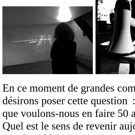
En ce moment de grandes com
désirons poser cette question 
que voulons-nous en faire 50 
Quel est le sens de revenir au