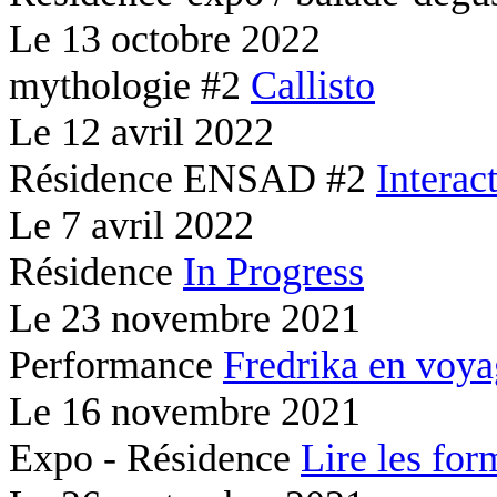
Le
13 octobre 2022
mythologie #2
Callisto
Le
12 avril 2022
Résidence ENSAD #2
Interac
Le
7 avril 2022
Résidence
In Progress
Le
23 novembre 2021
Performance
Fredrika en voy
Le
16 novembre 2021
Expo - Résidence
Lire les for