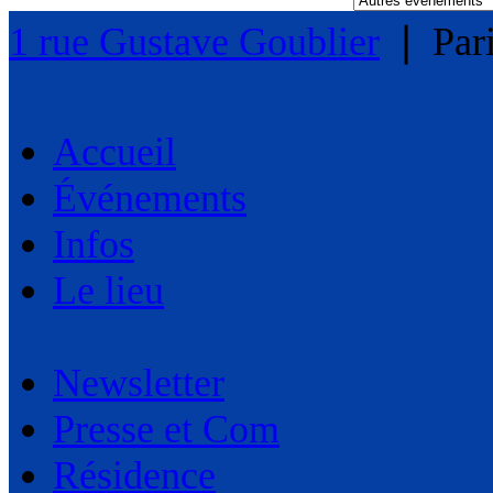
1 rue Gustave Goublier
❘
Par
Accueil
Événements
Infos
Le lieu
Newsletter
Presse et Com
Résidence