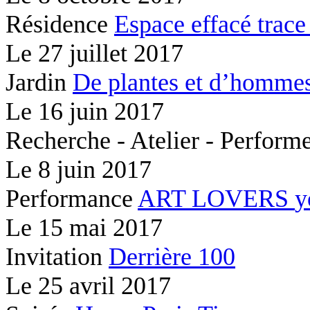
Résidence
Espace effacé
trace
Le
27 juillet 2017
Jardin
De plantes et d’hommes
Le
16 juin 2017
Recherche - Atelier - Perfor
Le
8 juin 2017
Performance
ART LOVERS
y
Le
15 mai 2017
Invitation
Derrière 100
Le
25 avril 2017