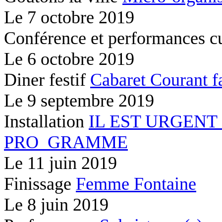
Le
7 octobre 2019
Conférence et performances c
Le
6 octobre 2019
Diner festif
Cabaret Courant f
Le
9 septembre 2019
Installation
IL EST URGENT
PRO_GRAMME
Le
11 juin 2019
Finissage
Femme Fontaine
Le
8 juin 2019