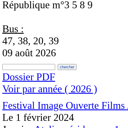
République
m°3 5 8 9
Bus :
47, 38, 20, 39
09 août 2026
Dossier PDF
Voir par année ( 2026 )
Festival Image Ouverte
Films 
Le
1 février 2024