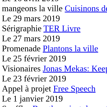
mangeons la ville
Cuisinons d
Le
29 mars 2019
Sérigraphie
TER Livre
Le
27 mars 2019
Promenade
Plantons la ville
Le
25 février 2019
Visionaires
Jonas Mekas: Kee
Le
23 février 2019
Appel à projet
Free Speech
Le
1 janvier 2019