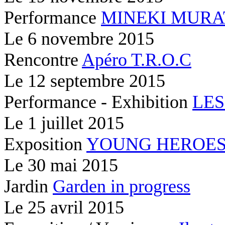
Performance
MINEKI MURA
Le
6 novembre 2015
Rencontre
Apéro T.R.O.C
Le
12 septembre 2015
Performance - Exhibition
LES
Le
1 juillet 2015
Exposition
YOUNG HEROE
Le
30 mai 2015
Jardin
Garden in progress
Le
25 avril 2015