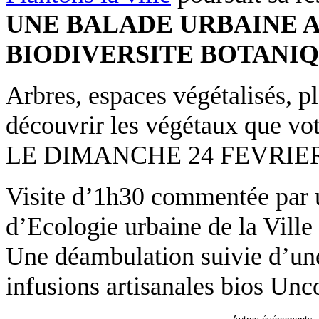
UNE BALADE URBAINE A
BIODIVERSITE BOTANIQ
Arbres, espaces végétalisés, p
découvrir les végétaux que vot
LE DIMANCHE 24 FEVRIER
Visite d’1h30 commentée par 
d’Ecologie urbaine de la Ville 
Une déambulation suivie d’une
infusions artisanales bios
Unco