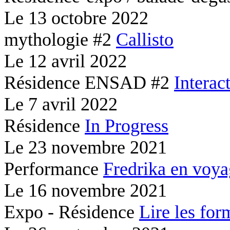
Le
13 octobre 2022
mythologie #2
Callisto
Le
12 avril 2022
Résidence ENSAD #2
Interac
Le
7 avril 2022
Résidence
In Progress
Le
23 novembre 2021
Performance
Fredrika en voy
Le
16 novembre 2021
Expo - Résidence
Lire les for