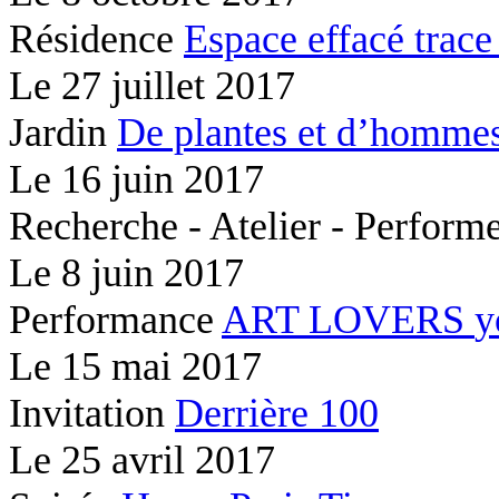
Résidence
Espace effacé
trace
Le
27 juillet 2017
Jardin
De plantes et d’hommes
Le
16 juin 2017
Recherche - Atelier - Perfor
Le
8 juin 2017
Performance
ART LOVERS
y
Le
15 mai 2017
Invitation
Derrière 100
Le
25 avril 2017