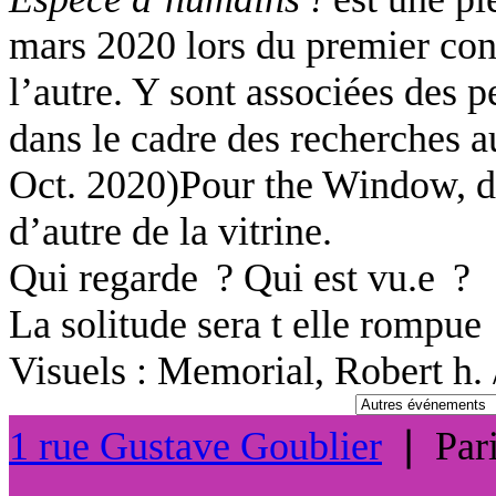
mars 2020 lors du premier con
l’autre. Y sont associées des 
dans le cadre des recherches 
Oct. 2020)Pour the
Window
, 
d’autre de la vitrine.
Qui regarde ? Qui est vu.e ?
La solitude sera t elle rompue
Visuels : Memorial, Robert h. 
1 rue Gustave Goublier
❘
Par