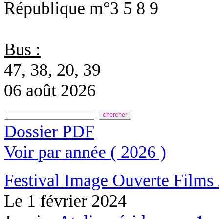
République
m°3 5 8 9
Bus :
47, 38, 20, 39
06 août 2026
Dossier PDF
Voir par année ( 2026 )
Festival Image Ouverte
Films 
Le
1 février 2024