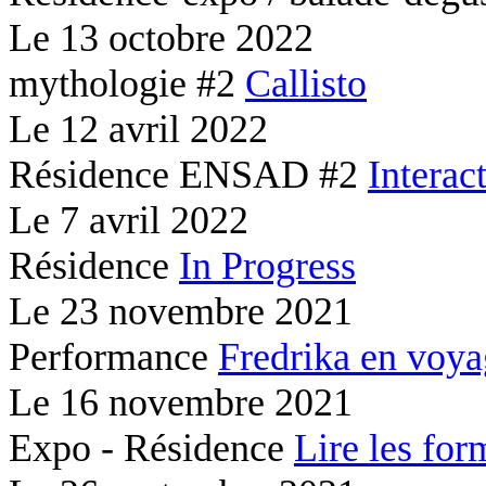
Le
13 octobre 2022
mythologie #2
Callisto
Le
12 avril 2022
Résidence ENSAD #2
Interac
Le
7 avril 2022
Résidence
In Progress
Le
23 novembre 2021
Performance
Fredrika en voy
Le
16 novembre 2021
Expo - Résidence
Lire les for