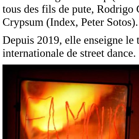
tous des fils de pute, Rodrigo 
Crypsum (Index, Peter Sotos).
Depuis 2019, elle enseigne le 
internationale de street dance.