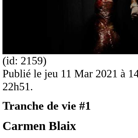
(id: 2159)
Publié le
jeu 11 Mar 2021 à 14
22h51.
Tranche de vie #1
Carmen Blaix