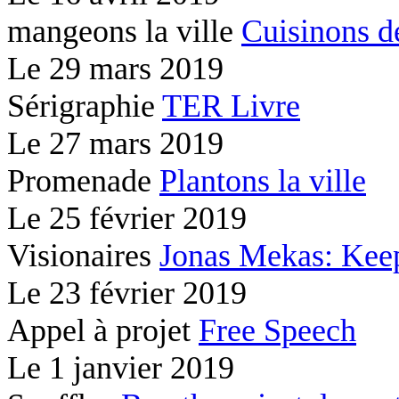
mangeons la ville
Cuisinons d
Le
29 mars 2019
Sérigraphie
TER Livre
Le
27 mars 2019
Promenade
Plantons la ville
Le
25 février 2019
Visionaires
Jonas Mekas: Kee
Le
23 février 2019
Appel à projet
Free Speech
Le
1 janvier 2019