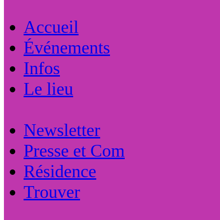
Accueil
Événements
Infos
Le lieu
Newsletter
Presse et Com
Résidence
Trouver