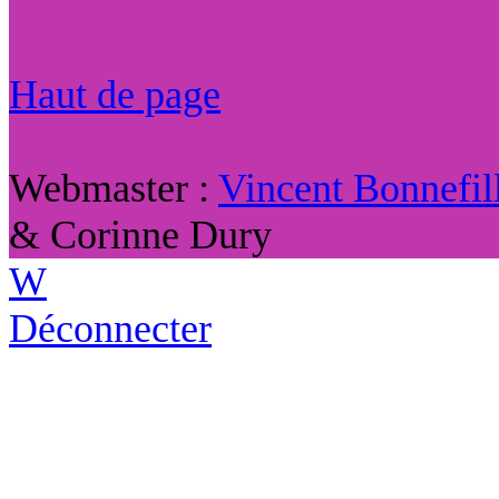
Haut de page
Webmaster :
Vincent Bonnefil
& Corinne Dury
W
Déconnecter