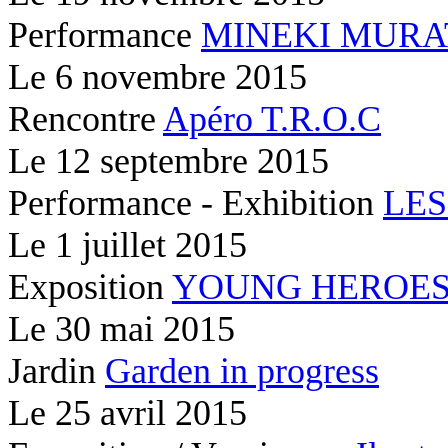
Performance
MINEKI MURA
Le
6 novembre 2015
Rencontre
Apéro T.R.O.C
Le
12 septembre 2015
Performance - Exhibition
LES
Le
1 juillet 2015
Exposition
YOUNG HEROE
Le
30 mai 2015
Jardin
Garden in progress
Le
25 avril 2015