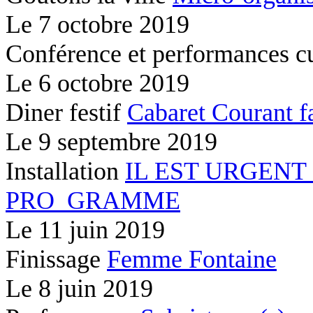
Le
7 octobre 2019
Conférence et performances c
Le
6 octobre 2019
Diner festif
Cabaret Courant f
Le
9 septembre 2019
Installation
IL EST URGENT
PRO_GRAMME
Le
11 juin 2019
Finissage
Femme Fontaine
Le
8 juin 2019