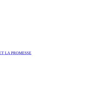
ET LA PROMESSE