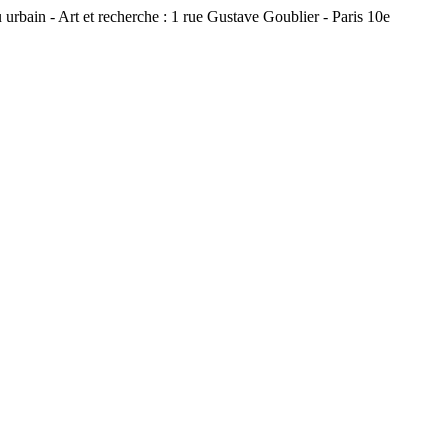
 urbain - Art et recherche : 1 rue Gustave Goublier - Paris 10e