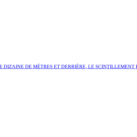
 DIZAINE DE MÈTRES ET DERRIÈRE,
LE SCINTILLEMENT 