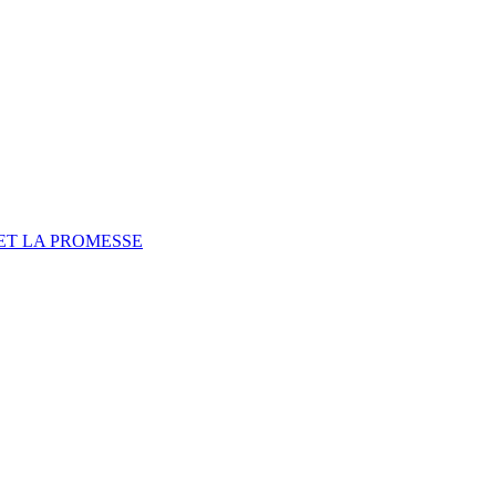
ET LA PROMESSE