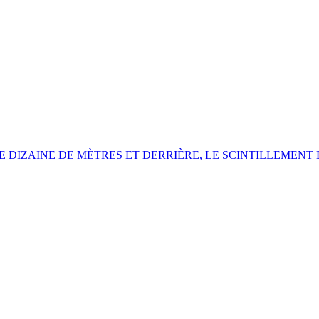
 DIZAINE DE MÈTRES ET DERRIÈRE,
LE SCINTILLEMENT 