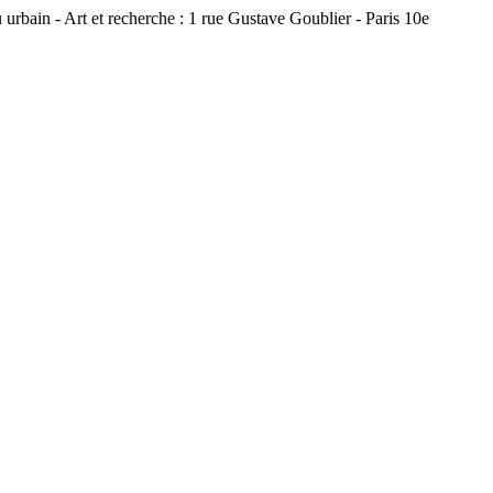
 urbain - Art et recherche : 1 rue Gustave Goublier - Paris 10e