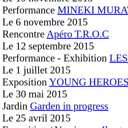
Performance
MINEKI MURA
Le
6 novembre 2015
Rencontre
Apéro T.R.O.C
Le
12 septembre 2015
Performance - Exhibition
LES
Le
1 juillet 2015
Exposition
YOUNG HEROE
Le
30 mai 2015
Jardin
Garden in progress
Le
25 avril 2015