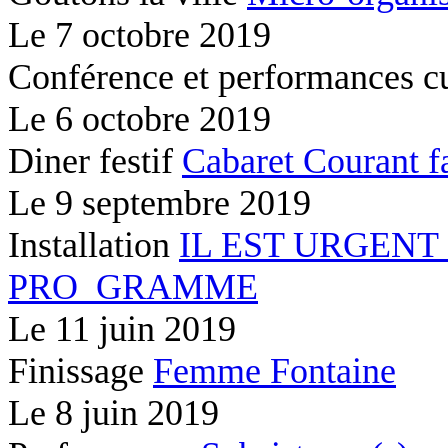
Le
7 octobre 2019
Conférence et performances c
Le
6 octobre 2019
Diner festif
Cabaret Courant f
Le
9 septembre 2019
Installation
IL EST URGENT
PRO_GRAMME
Le
11 juin 2019
Finissage
Femme Fontaine
Le
8 juin 2019