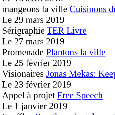
mangeons la ville
Cuisinons d
Le
29 mars 2019
Sérigraphie
TER Livre
Le
27 mars 2019
Promenade
Plantons la ville
Le
25 février 2019
Visionaires
Jonas Mekas: Kee
Le
23 février 2019
Appel à projet
Free Speech
Le
1 janvier 2019