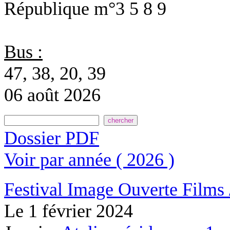
République
m°3 5 8 9
Bus :
47, 38, 20, 39
06 août 2026
Dossier PDF
Voir par année ( 2026 )
Festival Image Ouverte
Films 
Le
1 février 2024