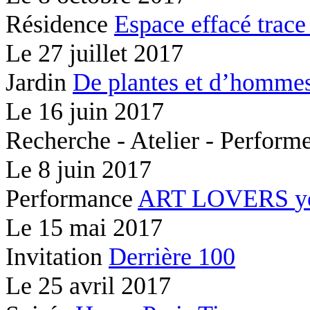
Résidence
Espace effacé
trace
Le
27 juillet 2017
Jardin
De plantes et d’hommes
Le
16 juin 2017
Recherche - Atelier - Perfor
Le
8 juin 2017
Performance
ART LOVERS
y
Le
15 mai 2017
Invitation
Derrière 100
Le
25 avril 2017