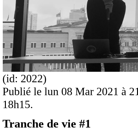
(id: 2022)
Publié le
lun 08 Mar 2021 à 21
18h15.
Tranche de vie #1