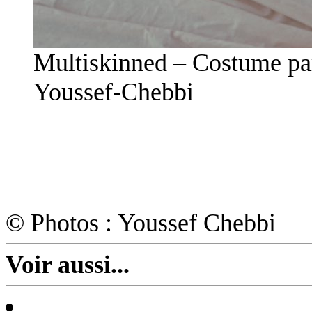
Multiskinned – Costume p
Youssef-Chebbi
© Photos : Youssef Chebbi
Voir aussi...