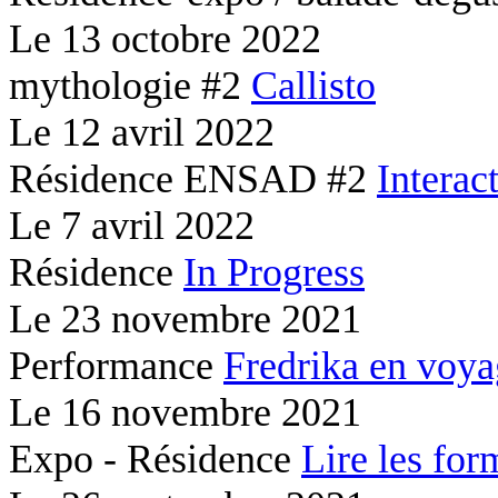
Le
13 octobre 2022
mythologie #2
Callisto
Le
12 avril 2022
Résidence ENSAD #2
Interac
Le
7 avril 2022
Résidence
In Progress
Le
23 novembre 2021
Performance
Fredrika en voy
Le
16 novembre 2021
Expo - Résidence
Lire les for